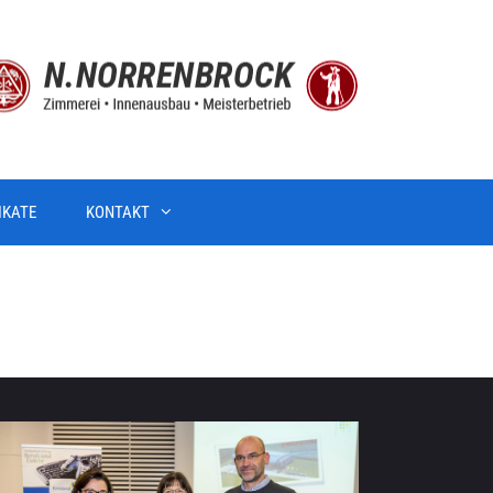
IKATE
KONTAKT