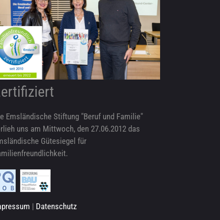
ertifiziert
e Emsländische Stiftung "Beruf und Familie"
rlieh uns am Mittwoch, den 27.06.2012 das
msländische Gütesiegel für
milienfreundlichkeit.
mpressum
|
Datenschutz