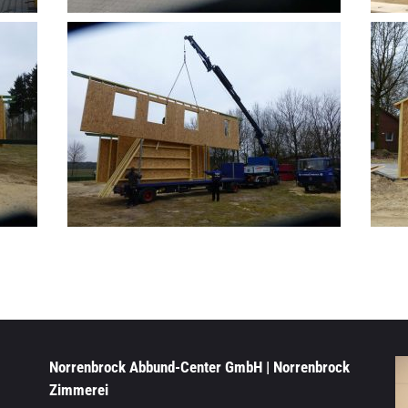
Norrenbrock Abbund-Center GmbH | Norrenbrock
Zimmerei