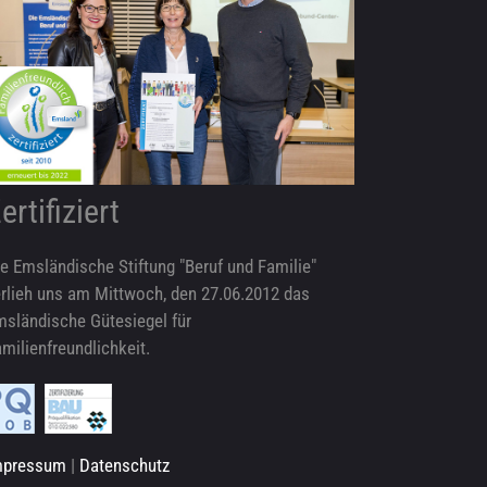
ertifiziert
e Emsländische Stiftung "Beruf und Familie"
rlieh uns am Mittwoch, den 27.06.2012 das
msländische Gütesiegel für
milienfreundlichkeit.
mpressum
|
Datenschutz