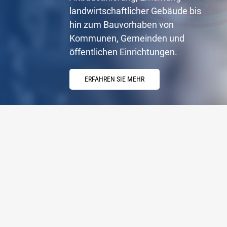
landwirtschaftlicher Gebäude bis
hin zum Bauvorhaben von
Kommunen, Gemeinden und
öffentlichen Einrichtungen.
ERFAHREN SIE MEHR