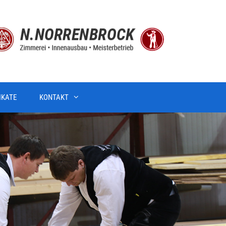
IKATE
KONTAKT