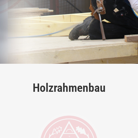
Holzrahmenbau