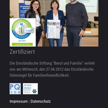
Zertifiziert
Die Emsländische Stiftung "Beruf und Familie" verlieh
uns am Mittwoch, den 27.06.2012 das Emsländische
Gütesiegel für Familienfreundlichkeit.
Impressum
|
Datenschutz