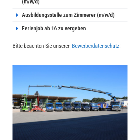
(m/w/d)
Ausbildungsstelle zum Zimmerer (m/w/d)
Ferienjob ab 16 zu vergeben
Bitte beachten Sie unseren
Bewerberdatenschutz
!