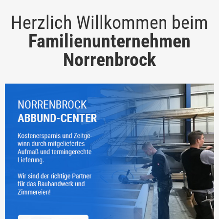
Herzlich Willkommen beim
Familienunternehmen
Norrenbrock