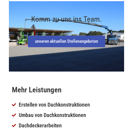
Komm zu uns ins Team.
unseren aktuellen Stellenangeboten
Mehr Leistungen
Erstellen von Dachkonstruktionen
Umbau von Dachkonstruktionen
Dachdeckerarbeiten