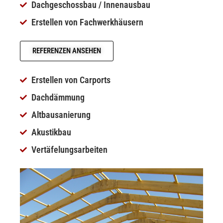
Dachgeschossbau / Innenausbau
Erstellen von Fachwerkhäusern
REFERENZEN ANSEHEN
Erstellen von Carports
Dachdämmung
Altbausanierung
Akustikbau
Vertäfelungsarbeiten